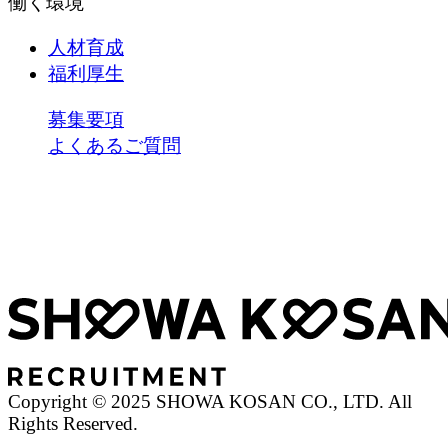
働く環境
人材育成
福利厚生
募集要項
よくあるご質問
Copyright © 2025 SHOWA KOSAN CO., LTD. All
Rights Reserved.