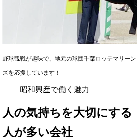
野球観戦が趣味で、地元の球団千葉ロッテマリーン
ズを応援しています！
昭和興産で働く魅力
人の気持ちを大切にする
人が多い会社