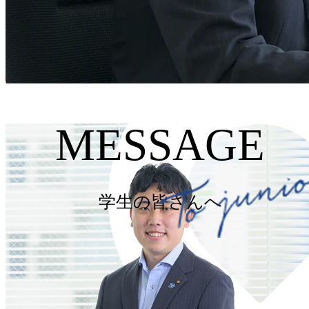
MESSAGE
学生の皆さんへ