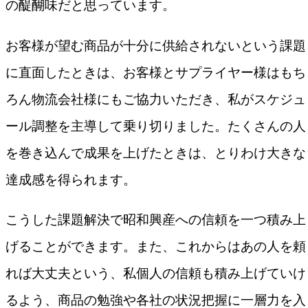
の醍醐味だと思っています。
お客様が望む商品が十分に供給されないという課題
に直面したときは、お客様とサプライヤー様はもち
ろん物流会社様にもご協力いただき、私がスケジュ
ール調整を主導して乗り切りました。たくさんの人
を巻き込んで成果を上げたときは、とりわけ大きな
達成感を得られます。
こうした課題解決で昭和興産への信頼を一つ積み上
げることができます。また、これからはあの人を頼
れば大丈夫という、私個人の信頼も積み上げていけ
るよう、商品の勉強や各社の状況把握に一層力を入