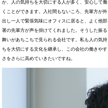
か、人の気持ちを大切にする人が多く、安心して働
くことができます。入社間もないころ、先輩方が外
出し一人で緊張気味にオフィスに居ると、よく他部
署の先輩方が声を掛けてくれました。そうした振る
舞いがあちこちで見られる会社です。私も人の気持
ちを大切にする文化を継承し、この会社の働きやす
さをさらに高めていきたいですね。