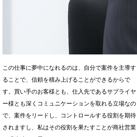
この仕事に夢中になれるのは、自分で案件を主導す
ることで、信頼を積み上げることができるからで
す。買い手のお客様とも、仕入先であるサプライヤ
ー様とも深くコミュニケーションを取れる立場なの
で、案件をリードし、コントロールする役割を期待
されますし、私はその役割を果たすことが商社営業