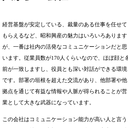
経営基盤が安定している、裁量のある仕事を任せて
もらえるなど、昭和興産の魅力はいろいろあります
が、一番は社内の活発なコミュニケーションだと思
います。従業員数が170人くらいなので、ほぼ顔と
前が一致しますし、役員とも深い対話ができる環境
です。部署の垣根を超えた交流があり、他部署や他
拠点を通じて有益な情報や人脈が得られることが営
業として大きな武器になっています。
この会社はコミュニケーション能力が高い人と言う