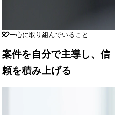
一心に取り組んでいること
案件を自分で主導し、信
頼を積み上げる