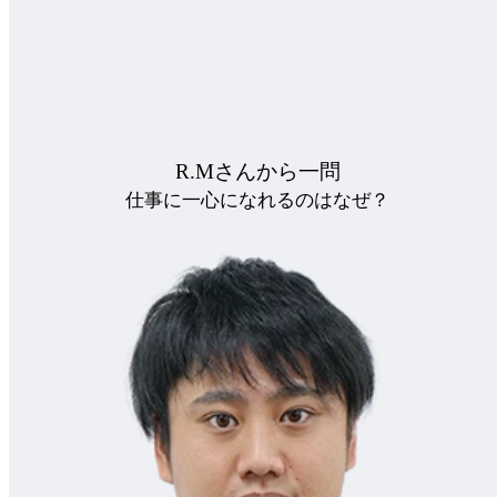
R.Mさんから一問
Q
仕事に一心になれるのはなぜ？