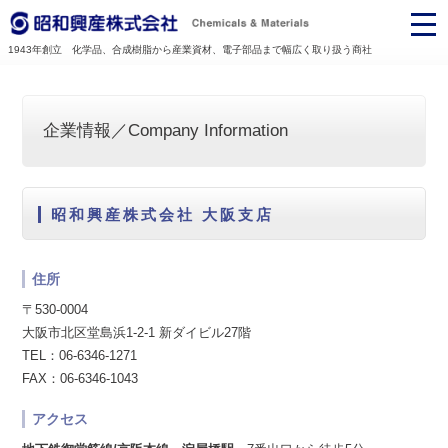
1943年創立 化学品、合成樹脂から産業資材、電子部品まで幅広く取り扱う商社
企業情報／Company Information
昭和興産株式会社 大阪支店
住所
〒530-0004
大阪市北区堂島浜1-2-1 新ダイビル27階
TEL：06-6346-1271
FAX：06-6346-1043
アクセス