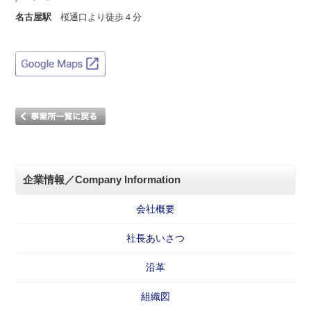
名古屋駅
桜通口より徒歩４分
企業情報／Company Information
会社概要
社長あいさつ
沿革
組織図