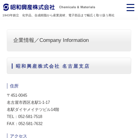
1943年創立 化学品、合成樹脂から産業資材、電子部品まで幅広く取り扱う商社
企業情報／Company Information
昭和興産株式会社 名古屋支店
住所
〒451-0045
名古屋市西区名駅1-1-17
名駅ダイヤメイテツビル14階
TEL：052-581-7518
FAX：052-581-7632
アクセス